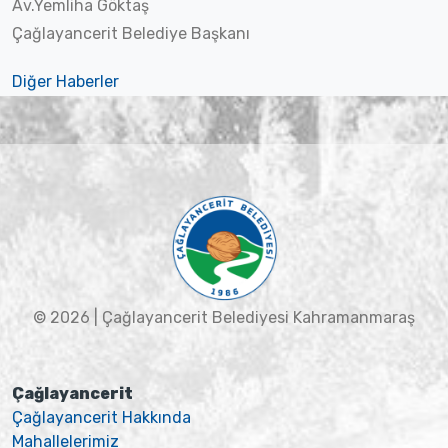
Av.Yemliha Göktaş
Çağlayancerit Belediye Başkanı
Diğer Haberler
© 2026 | Çağlayancerit Belediyesi Kahramanmaraş
Çağlayancerit
Çağlayancerit Hakkında
Mahallelerimiz