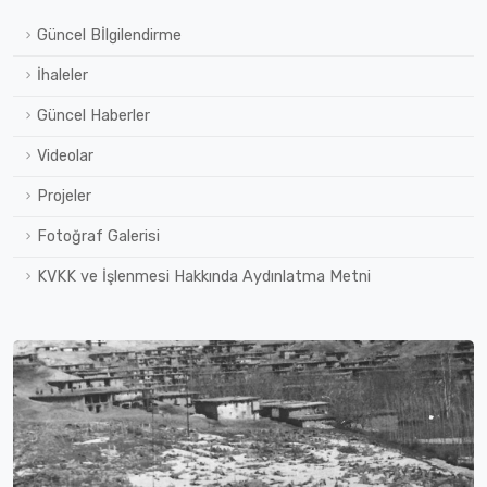
Güncel Bİlgilendirme
İhaleler
Güncel Haberler
Videolar
Projeler
Fotoğraf Galerisi
KVKK ve İşlenmesi Hakkında Aydınlatma Metni