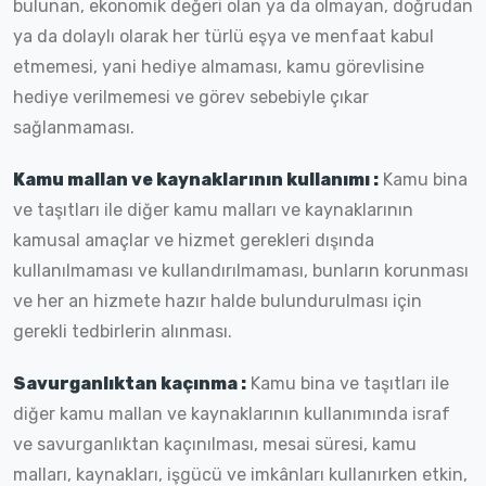
bulunan, ekonomik değeri olan ya da olmayan, doğrudan
ya da dolaylı olarak her türlü eşya ve menfaat kabul
etmemesi, yani hediye almaması, kamu görevlisine
hediye verilmemesi ve görev sebebiyle çıkar
sağlanmaması.
Kamu mallan ve kaynaklarının kullanımı :
Kamu bina
ve taşıtları ile diğer kamu malları ve kaynaklarının
kamusal amaçlar ve hizmet gerekleri dışında
kullanılmaması ve kullandırılmaması, bunların korunması
ve her an hizmete hazır halde bulundurulması için
gerekli tedbirlerin alınması.
Savurganlıktan kaçınma :
Kamu bina ve taşıtları ile
diğer kamu mallan ve kaynaklarının kullanımında israf
ve savurganlıktan kaçınılması, mesai süresi, kamu
malları, kaynakları, işgücü ve imkânları kullanırken etkin,