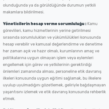
olunduğunda ya da görüldüğünde durumun yetkili
makamlara bildirilmesi.
Yöneticilerin hesap verme sorumluluğu :
Kamu
görevlileri, kamu hizmetlerinin yerine getirilmesi
sırasında sorumlulukları ve yükümlülükleri konusunda
hesap verebilir ve kamusal değerlendirme ve denetime
her zaman açık ve hazır olmalı, kurumlarının amaç ve
politikalarına uygun olmayan işlem veya eylemleri
engellemek için görev ve yetkilerinin gerektirdiği
önlemleri zamanında alması, personeline etik davranış
ilkeleri konusunda uygun eğitimi sağlamak, bu ilkelere
uyulup uyulmadığını gözetlemek, geliriyle bağdaşmayan
yaşantısını izlemek ve etik davranış konusunda rehberlik
etmek.