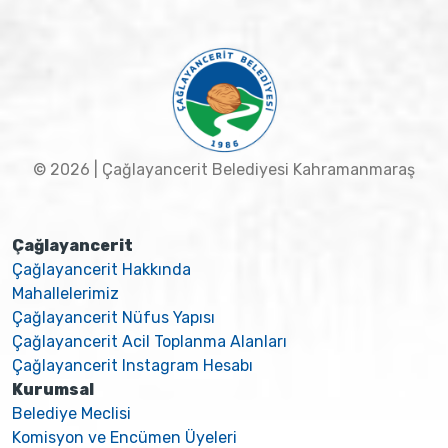
© 2026 | Çağlayancerit Belediyesi Kahramanmaraş
Çağlayancerit
Çağlayancerit Hakkında
Mahallelerimiz
Çağlayancerit Nüfus Yapısı
Çağlayancerit Acil Toplanma Alanları
Çağlayancerit Instagram Hesabı
Kurumsal
Belediye Meclisi
Komisyon ve Encümen Üyeleri