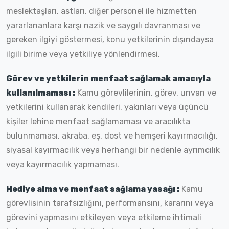
meslektaşları, astları, diğer personel ile hizmetten
yararlananlara karşı nazik ve saygılı davranması ve
gereken ilgiyi göstermesi, konu yetkilerinin dışındaysa
ilgili birime veya yetkiliye yönlendirmesi.
Görev ve yetkilerin menfaat sağlamak amacıyla
kullanılmaması :
Kamu görevlilerinin, görev, unvan ve
yetkilerini kullanarak kendileri, yakınları veya üçüncü
kişiler lehine menfaat sağlamaması ve aracılıkta
bulunmaması, akraba, eş, dost ve hemşeri kayırmacılığı,
siyasal kayırmacılık veya herhangi bir nedenle ayrımcılık
veya kayırmacılık yapmaması.
Hediye alma ve menfaat sağlama yasağı :
Kamu
görevlisinin tarafsızlığını, performansını, kararını veya
görevini yapmasını etkileyen veya etkileme ihtimali