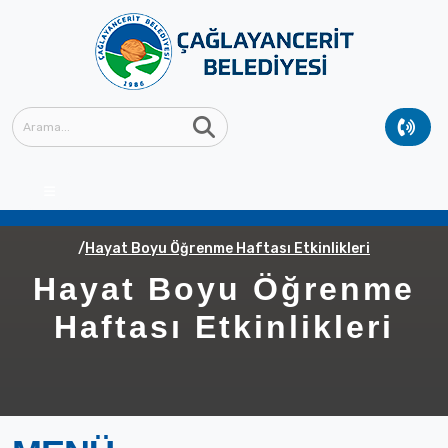
Anasayfa
GÜNCEL
Güncel Haberler
Hayat Boyu Öğrenme Haftası Etkinlikleri
Hayat Boyu Öğrenme
Haftası Etkinlikleri