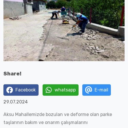
Share!
Facebook
whatsapp
E-mail
29.07.2024
Aksu Mahallemizde bozulan ve deforme olan parke
taşlarının bakım ve onarım çalışmalarını