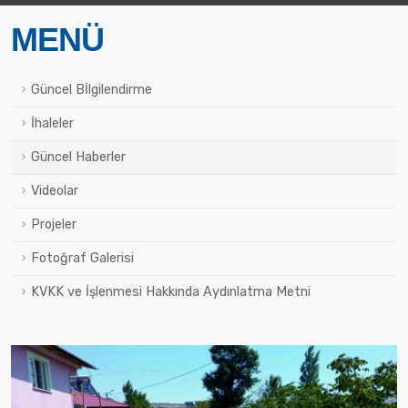
MENÜ
Güncel Bİlgilendirme
İhaleler
Güncel Haberler
Videolar
Projeler
Fotoğraf Galerisi
KVKK ve İşlenmesi Hakkında Aydınlatma Metni