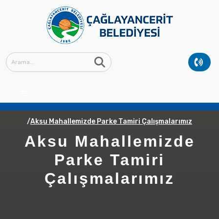
Anasayfa
GÜNCEL
Güncel Haberler
Aksu Mahallemizde Parke Tamiri Çalışmalarımız
Aksu Mahallemizde
Parke Tamiri
Çalışmalarımız