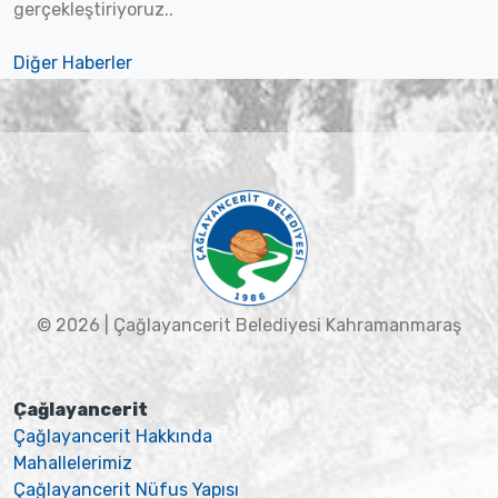
gerçekleştiriyoruz..
Diğer Haberler
© 2026 | Çağlayancerit Belediyesi Kahramanmaraş
Çağlayancerit
Çağlayancerit Hakkında
Mahallelerimiz
Çağlayancerit Nüfus Yapısı