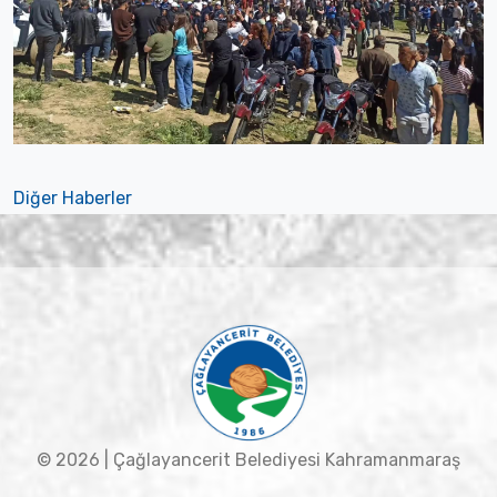
Diğer Haberler
© 2026 | Çağlayancerit Belediyesi Kahramanmaraş