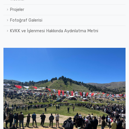
Projeler
Fotoğraf Galerisi
KVKK ve İşlenmesi Hakkında Aydınlatma Metni